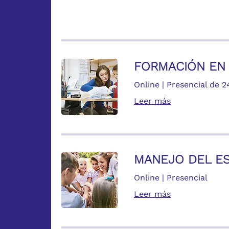
FORMACIÓN EN 
Online | Presencial de 2
Leer más
MANEJO DEL ES
Online | Presencial
Leer más