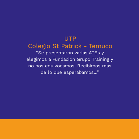
UTP
Colegio St Patrick - Temuco
“Se presentaron varias ATEs y
elegimos a Fundacion Grupo Training y
no nos equivocamos. Recibimos mas
de lo que esperabamos...”