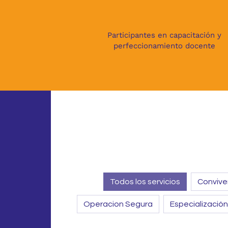
4851
Participantes en capacitación y
perfeccionamiento docente
Todos los servicios
Convive
Operacion Segura
Especialización