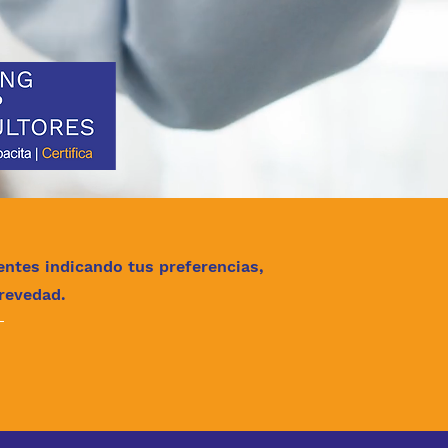
ntes indicando tus preferencias,
revedad.