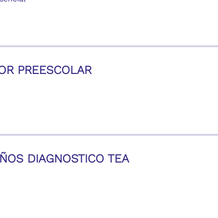
OR PREESCOLAR
IÑOS DIAGNOSTICO TEA