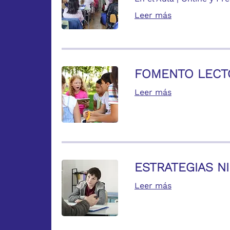
Leer más
FOMENTO LECT
Leer más
ESTRATEGIAS N
Leer más