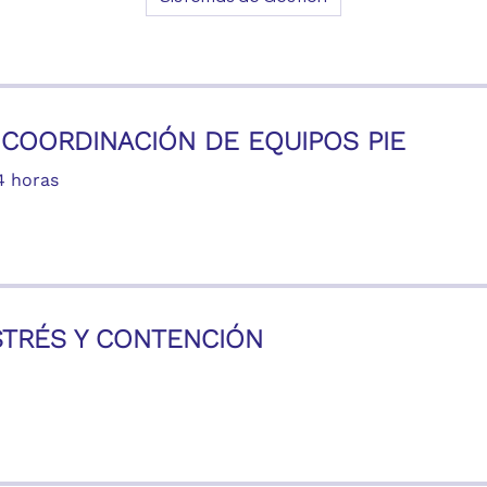
COORDINACIÓN DE EQUIPOS PIE
4 horas
TRÉS Y CONTENCIÓN