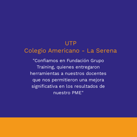
UTP
Colegio Americano - La Serena
"Confiamos en Fundación Grupo
Training, quienes entregaron
herramientas a nuestros docentes
que nos permitieron una mejora
significativa en los resultados de
nuestro PME"