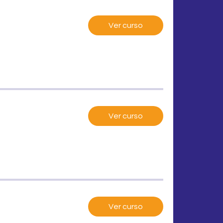
Ver curso
Ver curso
Ver curso