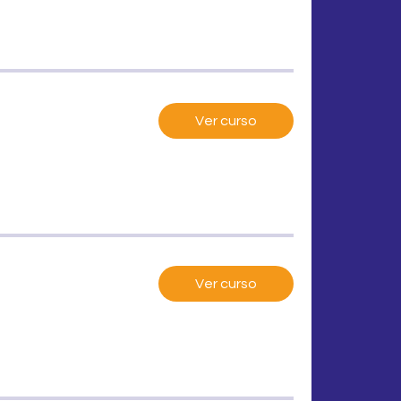
Ver curso
Ver curso