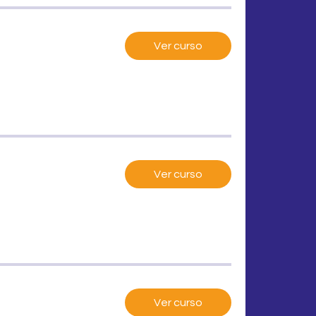
Ver curso
Ver curso
Ver curso