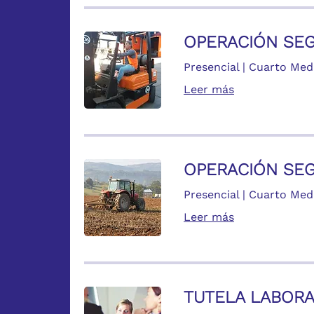
OPERACIÓN SEG
Presencial | Cuarto Med
Leer más
OPERACIÓN SEG
Presencial | Cuarto Med
Leer más
TUTELA LABOR