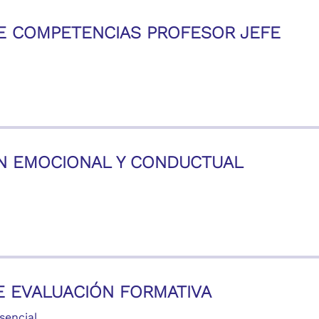
E COMPETENCIAS PROFESOR JEFE
N EMOCIONAL Y CONDUCTUAL
E EVALUACIÓN FORMATIVA
esencial