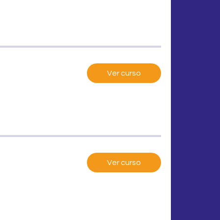
Ver curso
Ver curso