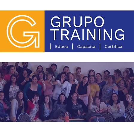
Educa
Capacita
Certifica