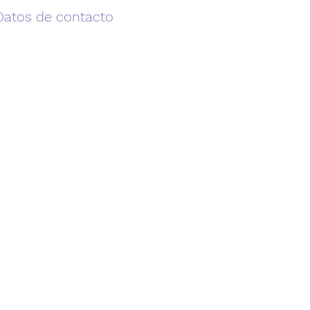
Datos de contacto