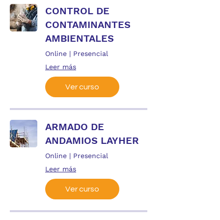
CONTROL DE
CONTAMINANTES
AMBIENTALES
Online | Presencial
Leer más
Ver curso
ARMADO DE
ANDAMIOS LAYHER
Online | Presencial
Leer más
Ver curso