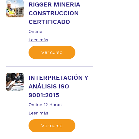
RIGGER MINERIA
CONSTRUCCION
CERTIFICADO
Online
Leer más
Ver curso
INTERPRETACIÓN Y
ANÁLISIS ISO
9001:2015
Online 12 Horas
Leer más
Ver curso