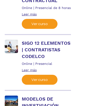
CONTRACTUAL
Online | Presencial de 8 horas
Leer más
Ver curso
SIGO 12 ELEMENTOS
| CONTRATISTAS
CODELCO
Online | Presencial
Leer más
Ver curso
MODELOS DE
INVESTIGACIÓN