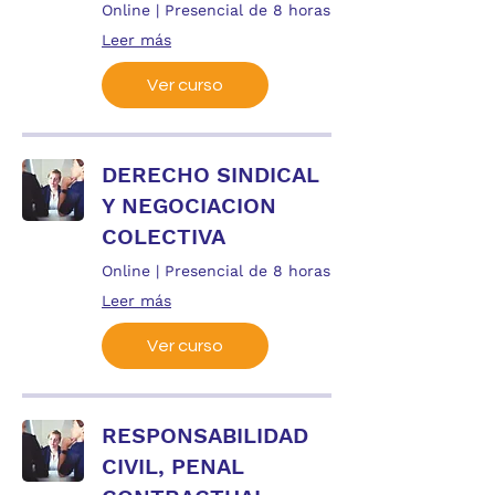
Online | Presencial de 8 horas
Leer más
Ver curso
DERECHO SINDICAL
Y NEGOCIACION
COLECTIVA
Online | Presencial de 8 horas
Leer más
Ver curso
RESPONSABILIDAD
CIVIL, PENAL