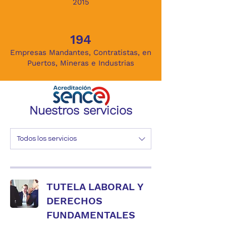
2015
194
Empresas Mandantes, Contratistas, en
Puertos, Mineras e Industrias
Nuestros servicios
Todos los servicios
TUTELA LABORAL Y
DERECHOS
FUNDAMENTALES