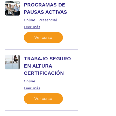
PROGRAMAS DE
PAUSAS ACTIVAS
Online | Presencial
Leer más
Ver curso
TRABAJO SEGURO
EN ALTURA
CERTIFICACIÓN
Online
Leer más
Ver curso