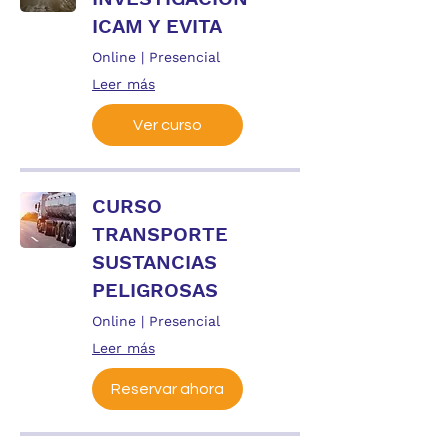
ICAM Y EVITA
Online | Presencial
Leer más
Ver curso
CURSO
TRANSPORTE
SUSTANCIAS
PELIGROSAS
Online | Presencial
Leer más
Reservar ahora