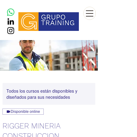
Todos los cursos están disponibles y
diseñados para sus necesidades
Disponible online
RIGGER MINERIA
CONSTRUCCION