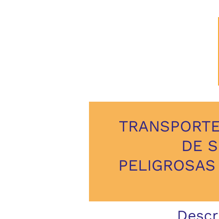
TRANSPORTE
DE 
PELIGROSAS 
Descr