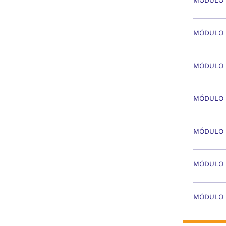
MÓDULO 2:
MÓDULO 3
MÓDULO 4
MÓDULO 5
MÓDULO 6
MÓDULO 7
MÓDULO 8