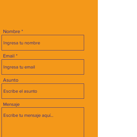
Nombre
Email
Asunto
Mensaje