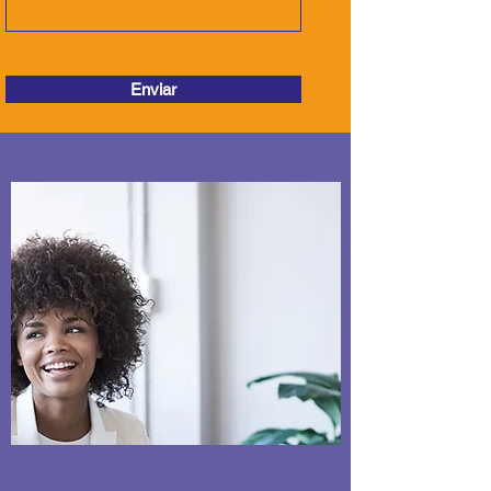
Enviar