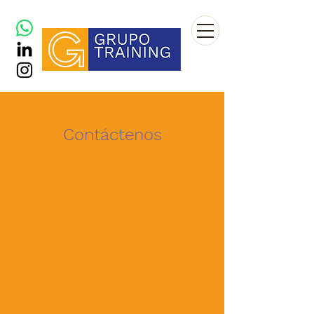
Contáctenos