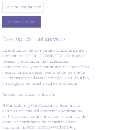
Solicite
Solicite una reunión
una
reunión
Reservar ahora
Descripción del servicio
La evaluación de competencia laboral para un
operador de RODILLOCOMPACTADOR implica la
revisión y evaluación de habilidades,
conocimientos y comportamientos específicos
necesarios para desempeñar eficientemente
las tareas asociadas con esta posición. Aquí hay
un desglose de la actividad de evaluación:
Revisión de Documentación:
1) Currículum y Certificaciones: Examinar el
currículum vitae del operador y verificar las
certificaciones pertinentes, como licencias de
conducir, certificados de capacitación en
operación de RODILLOCOMPACTADOR, y