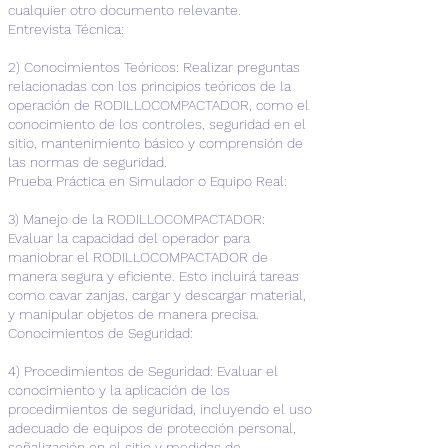
cualquier otro documento relevante.
Entrevista Técnica:
2) Conocimientos Teóricos: Realizar preguntas
relacionadas con los principios teóricos de la
operación de RODILLOCOMPACTADOR, como el
conocimiento de los controles, seguridad en el
sitio, mantenimiento básico y comprensión de
las normas de seguridad.
Prueba Práctica en Simulador o Equipo Real:
3) Manejo de la RODILLOCOMPACTADOR:
Evaluar la capacidad del operador para
maniobrar el RODILLOCOMPACTADOR de
manera segura y eficiente. Esto incluirá tareas
como cavar zanjas, cargar y descargar material,
y manipular objetos de manera precisa.
Conocimientos de Seguridad:
4) Procedimientos de Seguridad: Evaluar el
conocimiento y la aplicación de los
procedimientos de seguridad, incluyendo el uso
adecuado de equipos de protección personal,
señalización en el sitio y medidas de