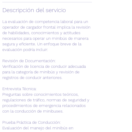
Descripción del servicio
La evaluación de competencia laboral para un
operador de cargador frontal implica la revisión
de habilidades, conocimientos y actitudes
necesarios para operar un minibús de manera
segura y eficiente. Un enfoque breve de la
evaluación podría incluir:
Revisión de Documentación:
Verificación de licencia de conducir adecuada
para la categoría de minibús y revisión de
registros de conducir anteriores.
Entrevista Técnica:
Preguntas sobre conocimientos teóricos,
regulaciones de tráfico, normas de seguridad y
procedimientos de emergencia relacionados
con la conducción de minibuses.
Prueba Práctica de Conducción:
Evaluación del manejo del minibús en