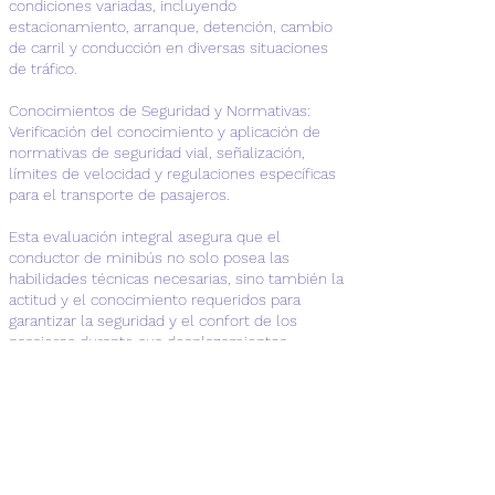
condiciones variadas, incluyendo
estacionamiento, arranque, detención, cambio
de carril y conducción en diversas situaciones
de tráfico.
Conocimientos de Seguridad y Normativas:
Verificación del conocimiento y aplicación de
normativas de seguridad vial, señalización,
límites de velocidad y regulaciones específicas
para el transporte de pasajeros.
Esta evaluación integral asegura que el
conductor de minibús no solo posea las
habilidades técnicas necesarias, sino también la
actitud y el conocimiento requeridos para
garantizar la seguridad y el confort de los
pasajeros durante sus desplazamientos.
Datos de contacto